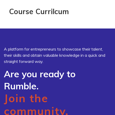
Course Currilcum
A platform for entrepreneurs to showcase their talent,
their skills and obtain valuable knowledge in a quick and
straight forward way.
Are you ready to
Rumble.
Join the
community.